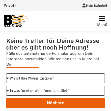
Mein Bahnhof
Privat
Menü
Keine Treffer für Deine Adresse -
aber es gibt noch Hoffnung!
Fülle das untenstehende Formular aus, um Dein
Interesse anzumelden. Wir melden uns in Kürze bei
Dir.
33%
Nächste