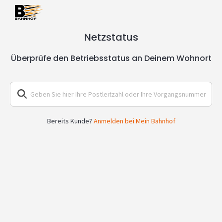
Netzstatus
Überprüfe den Betriebsstatus an Deinem Wohnort
Bereits Kunde?
Anmelden bei Mein Bahnhof