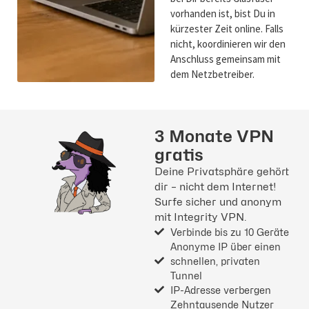
vorhanden ist, bist Du in
kürzester Zeit online. Falls
nicht, koordinieren wir den
Anschluss gemeinsam mit
dem Netzbetreiber.
3 Monate VPN
gratis
Deine Privatsphäre gehört
dir – nicht dem Internet!
Surfe sicher und anonym
mit Integrity VPN.
Verbinde bis zu 10 Geräte
Anonyme IP über einen
schnellen, privaten
Tunnel
IP-Adresse verbergen
Zehntausende Nutzer