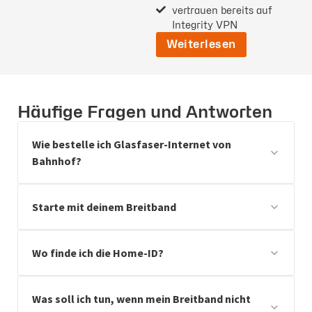
vertrauen bereits auf
Integrity VPN
Weiterlesen
Häufige Fragen und Antworten