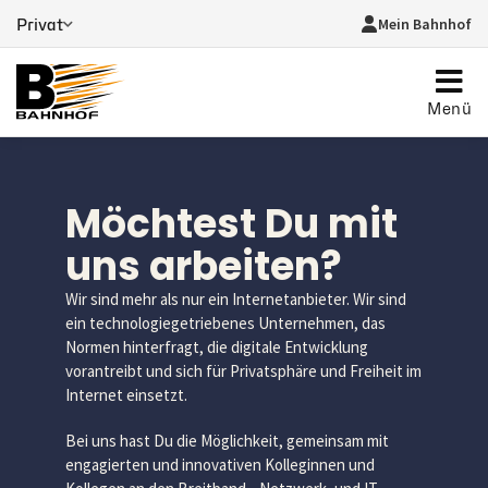
Mein Bahnhof
Privat
Menü
Möchtest Du mit
uns arbeiten?
Wir sind mehr als nur ein Internetanbieter. Wir sind
ein technologiegetriebenes Unternehmen, das
Normen hinterfragt, die digitale Entwicklung
vorantreibt und sich für Privatsphäre und Freiheit im
Internet einsetzt.
Bei uns hast Du die Möglichkeit, gemeinsam mit
engagierten und innovativen Kolleginnen und