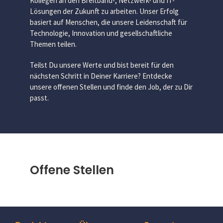
Kollegen an den Breitband-, Netzwerk- und IT-
Lösungen der Zukunft zu arbeiten. Unser Erfolg
basiert auf Menschen, die unsere Leidenschaft für
Technologie, Innovation und gesellschaftliche
Themen teilen.
Teilst Du unsere Werte und bist bereit für den
nächsten Schritt in Deiner Karriere? Entdecke
unsere offenen Stellen und finde den Job, der zu Dir
passt.
Offene Stellen