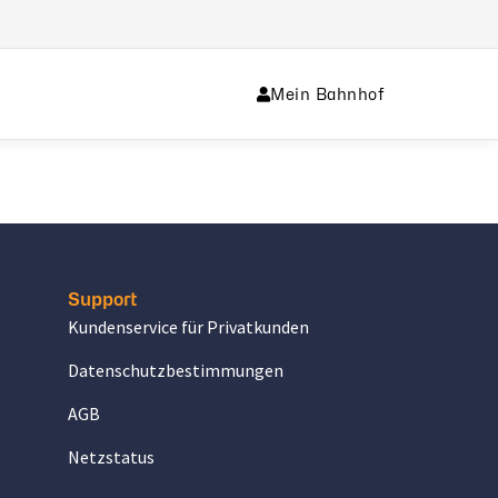
Mein Bahnhof
Support
Kundenservice für Privatkunden
Datenschutzbestimmungen
AGB
Netzstatus