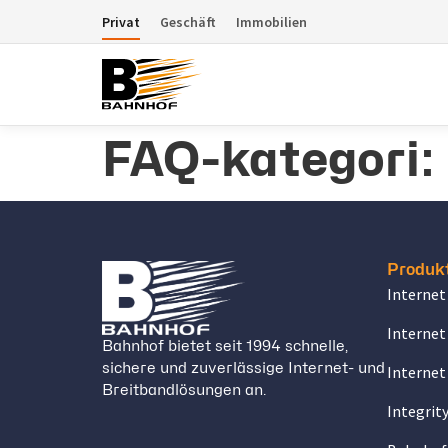
Privat
Geschäft
Immobilien
FAQ-kategori:
Produk
Internet
Internet
Bahnhof bietet seit 1994 schnelle,
sichere und zuverlässige Internet- und
Internet
Breitbandlösungen an.
Integrit